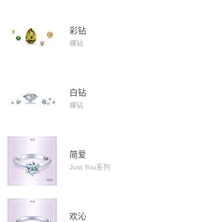
彩钻
裸钻
白钻
裸钻
简爱
Just You系列
欢沁