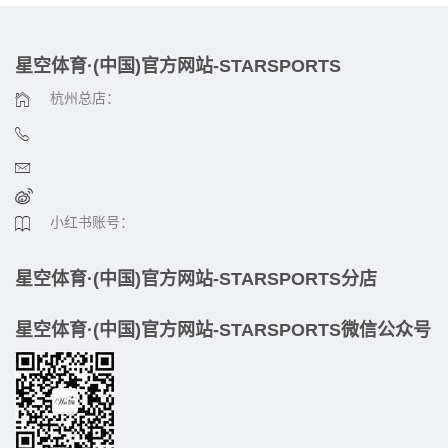
星空体育·(中国)官方网站-STARSPORTS
杭州总店：
小红书账号：
星空体育·(中国)官方网站-STARSPORTS分店
星空体育·(中国)官方网站-STARSPORTS微信公众号