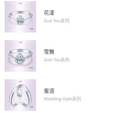
花漾
Just You系列
雪舞
Just You系列
蜜语
Wedding Oath系列