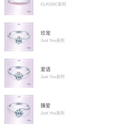
CLASSIC系列
珍宠
Just You系列
爱语
Just You系列
臻爱
Just You系列