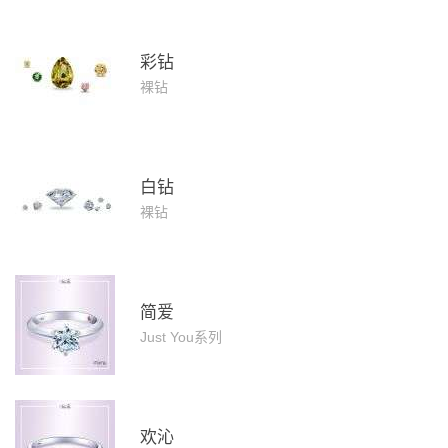
彩钻
裸钻
白钻
裸钻
简爱
Just You系列
欢沁