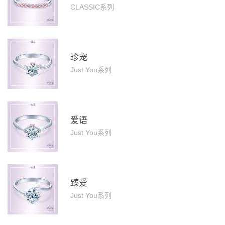
CLASSIC系列
珍宠
Just You系列
爱语
Just You系列
臻爱
Just You系列