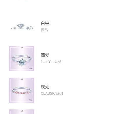
白钻
裸钻
简爱
Just You系列
欢沁
CLASSIC系列