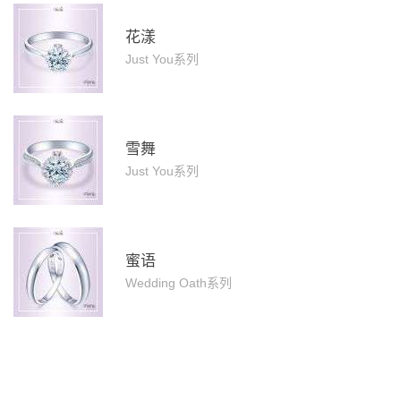
花漾
Just You系列
雪舞
Just You系列
蜜语
Wedding Oath系列