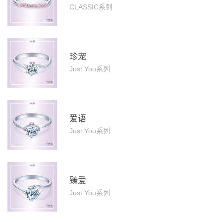
CLASSIC系列
珍宠
Just You系列
爱语
Just You系列
臻爱
Just You系列