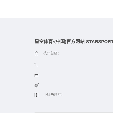
星空体育·(中国)官方网站-STARSPOR
杭州总店：
小红书账号：